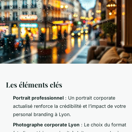
Les éléments clés
Portrait professionnel
: Un portrait corporate
actualisé renforce la crédibilité et l’impact de votre
personal branding à Lyon.
Photographe corporate Lyon
: Le choix du format