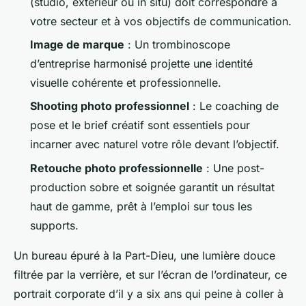
(studio, extérieur ou
in situ
) doit correspondre à
votre secteur et à vos objectifs de communication.
Image de marque
: Un trombinoscope
d’entreprise harmonisé projette une identité
visuelle cohérente et professionnelle.
Shooting photo professionnel
: Le coaching de
pose et le brief créatif sont essentiels pour
incarner avec naturel votre rôle devant l’objectif.
Retouche photo professionnelle
: Une post-
production sobre et soignée garantit un résultat
haut de gamme, prêt à l’emploi sur tous les
supports.
Un bureau épuré à la Part-Dieu, une lumière douce
filtrée par la verrière, et sur l’écran de l’ordinateur, ce
portrait corporate d’il y a six ans qui peine à coller à