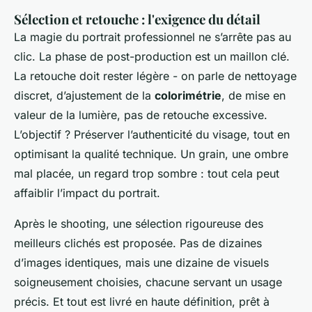
Sélection et retouche : l'exigence du détail
La magie du portrait professionnel ne s’arrête pas au
clic. La phase de post-production est un maillon clé.
La retouche doit rester légère - on parle de nettoyage
discret, d’ajustement de la
colorimétrie
, de mise en
valeur de la lumière, pas de retouche excessive.
L’objectif ? Préserver l’authenticité du visage, tout en
optimisant la qualité technique. Un grain, une ombre
mal placée, un regard trop sombre : tout cela peut
affaiblir l’impact du portrait.
Après le shooting, une sélection rigoureuse des
meilleurs clichés est proposée. Pas de dizaines
d’images identiques, mais une dizaine de visuels
soigneusement choisies, chacune servant un usage
précis. Et tout est livré en haute définition, prêt à