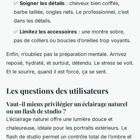
✅
Soigner les détails
: cheveux bien coiffés,
barbe taillée, ongles nets. Le professionnel, c’est
dans les détails.
✅
Limitez les accessoires
: une montre sobre,
pas de colliers ou boucles d’oreilles trop voyants.
Enfin, n’oubliez pas la préparation mentale. Arrivez
reposé, hydraté, et surtout, détendu. Le stress se voit.
Et le sourire, quand il est forcé, ça se sent.
Les questions des utilisateurs
Vaut-il mieux privilégier un éclairage naturel
ou un flash de studio ?
L’éclairage naturel offre une lumière douce et
chaleureuse, idéale pour les portraits extérieurs. Le
flash de studio permet un contrôle total de l’ombre et