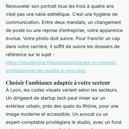
Renouveler son portrait tous les trois à quatre ans
n’est pas une lubie esthétique. C’est une hygiène de
communication. Entre deux mandats, un changement
de poste ou une reprise d’entreprise, votre apparence
évolue. Votre photo doit suivre. Pour franchir un cap
dans votre carrière, il suffit de suivre les dossiers de
référence sur le sujet -
https://resultprime.fr/business/obtenez-un-portrait-
professionnel-de-qualite-a-lyon.php
.
Choisir l'ambiance adaptée à votre secteur
À Lyon, les codes visuels varient selon les secteurs.
Un dirigeant de startup tech peut miser sur un
extérieur urbain, près des quais du Rhône, pour une
image moderne et accessible. Un avocat ou un
expert-comptable privilégiera le studio, avec un fond