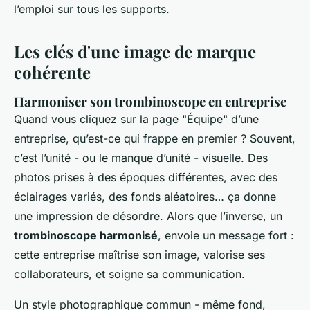
l’emploi sur tous les supports.
Les clés d'une image de marque
cohérente
Harmoniser son trombinoscope en entreprise
Quand vous cliquez sur la page "Équipe" d’une
entreprise, qu’est-ce qui frappe en premier ? Souvent,
c’est l’unité - ou le manque d’unité - visuelle. Des
photos prises à des époques différentes, avec des
éclairages variés, des fonds aléatoires… ça donne
une impression de désordre. Alors que l’inverse, un
trombinoscope harmonisé
, envoie un message fort :
cette entreprise maîtrise son image, valorise ses
collaborateurs, et soigne sa communication.
Un style photographique commun - même fond,