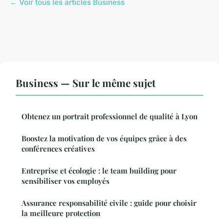
← Voir tous les articles Business
Business — Sur le même sujet
Obtenez un portrait professionnel de qualité à Lyon
Boostez la motivation de vos équipes grâce à des
conférences créatives
Entreprise et écologie : le team building pour
sensibiliser vos employés
Assurance responsabilité civile : guide pour choisir
la meilleure protection