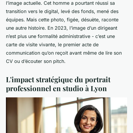
l’image actuelle. Cet homme a pourtant réussi sa
transition vers le digital, levé des fonds, mené des
équipes. Mais cette photo, figée, désuète, raconte
une autre histoire. En 2023, l’image d’un dirigeant
n’est plus une formalité administrative - c’est une
carte de visite vivante, le premier acte de
communication qu’on reçoit avant même de lire son
CV ou d’écouter son pitch.
L'impact stratégique du portrait
professionnel en studio à Lyon