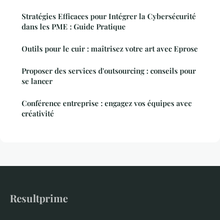
Stratégies Efficaces pour Intégrer la Cybersécurité
dans les PME : Guide Pratique
Outils pour le cuir : maîtrisez votre art avec Eprose
Proposer des services d'outsourcing : conseils pour
se lancer
Conférence entreprise : engagez vos équipes avec
créativité
Resultprime