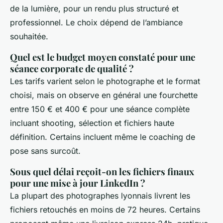
de la lumière, pour un rendu plus structuré et
professionnel. Le choix dépend de l’ambiance
souhaitée.
Quel est le budget moyen constaté pour une
séance corporate de qualité ?
Les tarifs varient selon le photographe et le format
choisi, mais on observe en général une fourchette
entre 150 € et 400 € pour une séance complète
incluant shooting, sélection et fichiers haute
définition. Certains incluent même le coaching de
pose sans surcoût.
Sous quel délai reçoit-on les fichiers finaux
pour une mise à jour LinkedIn ?
La plupart des photographes lyonnais livrent les
fichiers retouchés en moins de 72 heures. Certains