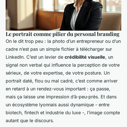
Le portrait comme pilier du personal branding
On le dit trop peu : la photo d’un entrepreneur ou d’un
cadre n’est pas un simple fichier à télécharger sur
LinkedIn. C’est un levier de
crédibilité visuelle
, un
signal non verbal qui influence la perception de votre
sérieux, de votre expertise, de votre posture. Un
portrait daté, flou ou mal cadré, c’est comme arriver
en retard à un rendez-vous important : ça passe,
mais ça laisse une impression d’à-peu-près. Et dans
un écosystème lyonnais aussi dynamique - entre
biotech, fintech et industrie du luxe -, l’image compte
autant que le discours.