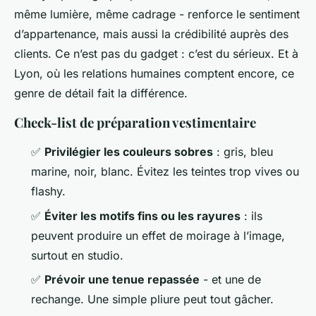
même lumière, même cadrage - renforce le sentiment
d’appartenance, mais aussi la crédibilité auprès des
clients. Ce n’est pas du gadget : c’est du sérieux. Et à
Lyon, où les relations humaines comptent encore, ce
genre de détail fait la différence.
Check-list de préparation vestimentaire
✅
Privilégier les couleurs sobres
: gris, bleu
marine, noir, blanc. Évitez les teintes trop vives ou
flashy.
✅
Éviter les motifs fins ou les rayures
: ils
peuvent produire un effet de moirage à l’image,
surtout en studio.
✅
Prévoir une tenue repassée
- et une de
rechange. Une simple pliure peut tout gâcher.