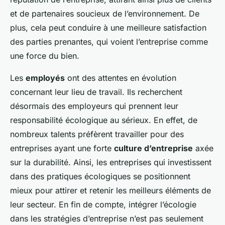
et de partenaires soucieux de l’environnement. De
plus, cela peut conduire à une meilleure satisfaction
des parties prenantes, qui voient l’entreprise comme
une force du bien.
Les
employés
ont des attentes en évolution
concernant leur lieu de travail. Ils recherchent
désormais des employeurs qui prennent leur
responsabilité écologique au sérieux. En effet, de
nombreux talents préfèrent travailler pour des
entreprises ayant une forte
culture d’entreprise
axée
sur la durabilité. Ainsi, les entreprises qui investissent
dans des pratiques écologiques se positionnent
mieux pour attirer et retenir les meilleurs éléments de
leur secteur. En fin de compte, intégrer l’écologie
dans les stratégies d’entreprise n’est pas seulement