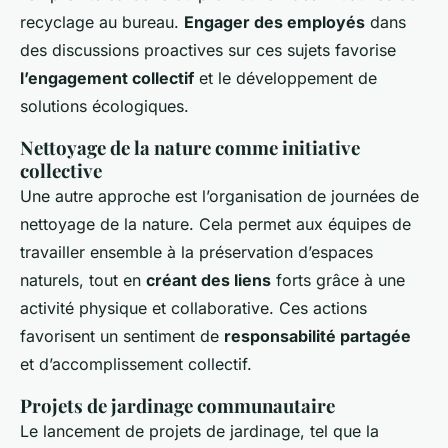
recyclage au bureau.
Engager des employés
dans
des discussions proactives sur ces sujets favorise
l’engagement collectif
et le développement de
solutions écologiques.
Nettoyage de la nature comme initiative
collective
Une autre approche est l’organisation de journées de
nettoyage de la nature. Cela permet aux équipes de
travailler ensemble à la préservation d’espaces
naturels, tout en
créant des liens
forts grâce à une
activité physique et collaborative. Ces actions
favorisent un sentiment de
responsabilité partagée
et d’accomplissement collectif.
Projets de jardinage communautaire
Le lancement de projets de jardinage, tel que la