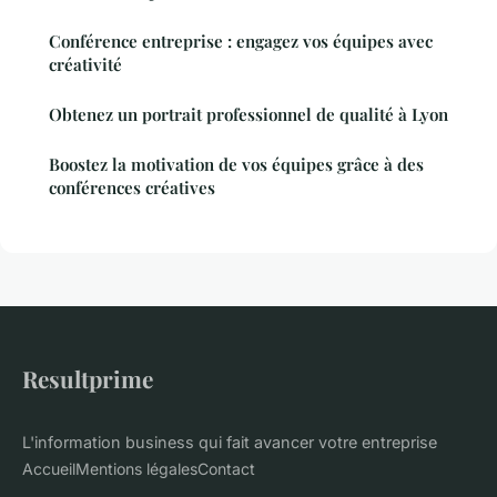
Conférence entreprise : engagez vos équipes avec
créativité
Obtenez un portrait professionnel de qualité à Lyon
Boostez la motivation de vos équipes grâce à des
conférences créatives
Resultprime
L'information business qui fait avancer votre entreprise
Accueil
Mentions légales
Contact