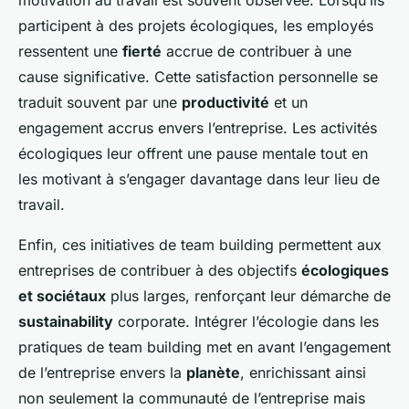
participent à des projets écologiques, les employés
ressentent une
fierté
accrue de contribuer à une
cause significative. Cette satisfaction personnelle se
traduit souvent par une
productivité
et un
engagement accrus envers l’entreprise. Les activités
écologiques leur offrent une pause mentale tout en
les motivant à s’engager davantage dans leur lieu de
travail.
Enfin, ces initiatives de team building permettent aux
entreprises de contribuer à des objectifs
écologiques
et sociétaux
plus larges, renforçant leur démarche de
sustainability
corporate. Intégrer l’écologie dans les
pratiques de team building met en avant l’engagement
de l’entreprise envers la
planète
, enrichissant ainsi
non seulement la communauté de l’entreprise mais