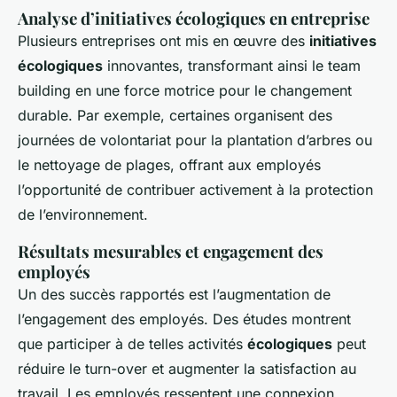
Analyse d’initiatives écologiques en entreprise
Plusieurs entreprises ont mis en œuvre des
initiatives
écologiques
innovantes, transformant ainsi le team
building en une force motrice pour le changement
durable. Par exemple, certaines organisent des
journées de volontariat pour la plantation d’arbres ou
le nettoyage de plages, offrant aux employés
l’opportunité de contribuer activement à la protection
de l’environnement.
Résultats mesurables et engagement des
employés
Un des succès rapportés est l’augmentation de
l’engagement des employés. Des études montrent
que participer à de telles activités
écologiques
peut
réduire le turn-over et augmenter la satisfaction au
travail. Les employés ressentent une connexion