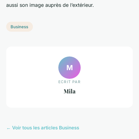
aussi son image auprès de l’extérieur.
Business
M
ECRIT PAR
Mila
← Voir tous les articles Business