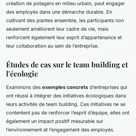
création de potagers en milieu urbain, peut engager
des employés dans une démarche durable. En
cultivant des plantes ensemble, les participants non
seulement améliorent leur cadre de vie, mais
renforcent également leur esprit d’appartenance et
leur collaboration au sein de l’entreprise.
Études de cas sur le team building et
l’écologie
Examinons des
exemples concrets
d’entreprises qui
ont réussi à intégrer des initiatives écologiques dans
leurs activités de team building. Ces initiatives ne se
contentent pas de renforcer l’esprit d’équipe, elles ont
également un impact positif mesurable sur
l’environnement et l’engagement des employés.