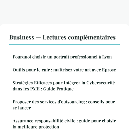
Business — Lectures complémentaires
Pourquoi choisir un portrait professionnel à Lyon
Outils pour le cuir : maîtrisez votre art avec Eprose
Stratégies Efficaces pour Intégrer la Cybersécurité
dans les PME : Guide Pratique
Proposer des services d'outsourcing : conseils pour
se lancer
Assurance responsabilité civile : guide pour choisir
la meilleure protection