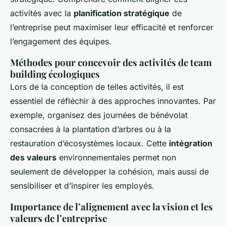
activités avec la
planification stratégique
de
l’entreprise peut maximiser leur efficacité et renforcer
l’engagement des équipes.
Méthodes pour concevoir des activités de team
building écologiques
Lors de la conception de telles activités, il est
essentiel de réfléchir à des approches innovantes. Par
exemple, organisez des journées de bénévolat
consacrées à la plantation d’arbres ou à la
restauration d’écosystèmes locaux. Cette
intégration
des valeurs
environnementales permet non
seulement de développer la cohésion, mais aussi de
sensibiliser et d’inspirer les employés.
Importance de l’alignement avec la vision et les
valeurs de l’entreprise