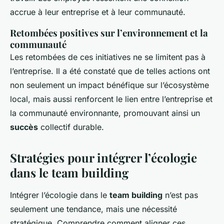
accrue à leur entreprise et à leur communauté.
Retombées positives sur l’environnement et la
communauté
Les retombées de ces initiatives ne se limitent pas à
l’entreprise. Il a été constaté que de telles actions ont
non seulement un impact bénéfique sur l’écosystème
local, mais aussi renforcent le lien entre l’entreprise et
la communauté environnante, promouvant ainsi un
succès
collectif durable.
Stratégies pour intégrer l’écologie
dans le team building
Intégrer l’écologie dans le
team building
n’est pas
seulement une tendance, mais une nécessité
stratégique. Comprendre comment aligner ces