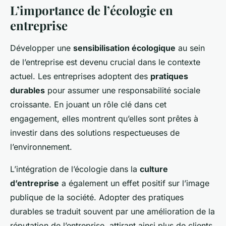
L’importance de l’écologie en
entreprise
Développer une
sensibilisation écologique
au sein
de l’entreprise est devenu crucial dans le contexte
actuel. Les entreprises adoptent des
pratiques
durables
pour assumer une responsabilité sociale
croissante. En jouant un rôle clé dans cet
engagement, elles montrent qu’elles sont prêtes à
investir dans des solutions respectueuses de
l’environnement.
L’intégration de l’écologie dans la
culture
d’entreprise
a également un effet positif sur l’image
publique de la société. Adopter des pratiques
durables se traduit souvent par une amélioration de la
réputation de l’entreprise, attirant ainsi plus de clients