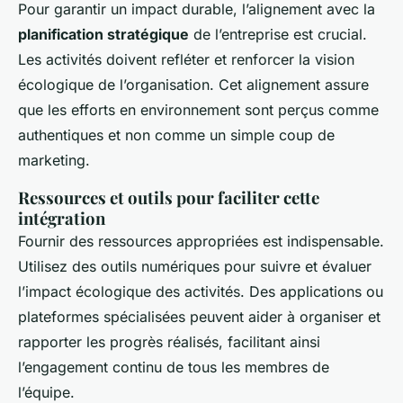
Pour garantir un impact durable, l’alignement avec la
planification stratégique
de l’entreprise est crucial.
Les activités doivent refléter et renforcer la vision
écologique de l’organisation. Cet alignement assure
que les efforts en environnement sont perçus comme
authentiques et non comme un simple coup de
marketing.
Ressources et outils pour faciliter cette
intégration
Fournir des ressources appropriées est indispensable.
Utilisez des outils numériques pour suivre et évaluer
l’impact écologique des activités. Des applications ou
plateformes spécialisées peuvent aider à organiser et
rapporter les progrès réalisés, facilitant ainsi
l’engagement continu de tous les membres de
l’équipe.