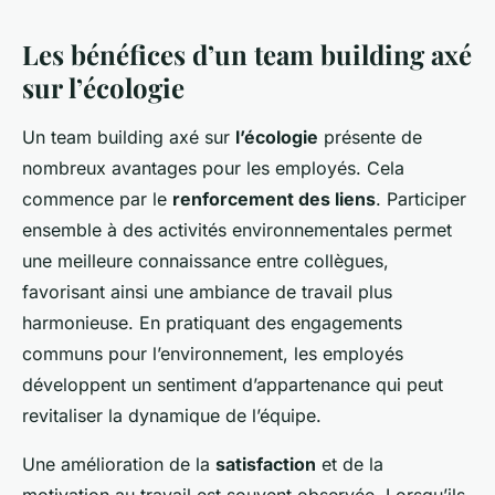
Les bénéfices d’un team building axé
sur l’écologie
Un team building axé sur
l’écologie
présente de
nombreux avantages pour les employés. Cela
commence par le
renforcement des liens
. Participer
ensemble à des activités environnementales permet
une meilleure connaissance entre collègues,
favorisant ainsi une ambiance de travail plus
harmonieuse. En pratiquant des engagements
communs pour l’environnement, les employés
développent un sentiment d’appartenance qui peut
revitaliser la dynamique de l’équipe.
Une amélioration de la
satisfaction
et de la
motivation au travail est souvent observée. Lorsqu’ils