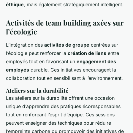
éthique
, mais également stratégiquement intelligent.
Activités de team building axées sur
l’écologie
L’intégration des
activités de groupe
centrées sur
l’écologie peut renforcer la
création de liens
entre
employés tout en favorisant un
engagement des
employés
durable. Ces initiatives encouragent la
collaboration tout en sensibilisant à l’environnement.
Ateliers sur la durabilité
Les ateliers sur la durabilité offrent une occasion
unique d’apprendre des pratiques écoresponsables
tout en renforçant l’esprit d’équipe. Ces sessions
peuvent enseigner des techniques pour réduire
l’empreinte carbone ou promouvoir des initiatives de