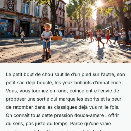
Le petit bout de chou sautille d’un pied sur l’autre, son
petit sac déjà bouclé, les yeux brillants d’impatience.
Vous, vous tournez en rond, coincé entre l’envie de
proposer une sortie qui marque les esprits et la peur
de retomber dans les classiques déjà vus mille fois.
On connaît tous cette pression douce-amère : offrir
du sens, pas juste du temps. Parce qu’une vraie