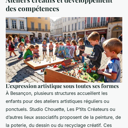
des compétences
L'expression artistique sous toutes ses formes
À Besançon, plusieurs structures accueillent les
enfants pour des ateliers artistiques réguliers ou
ponctuels. Studio Chouette, Les P’tits Créateurs ou
d’autres lieux associatifs proposent de la peinture, de
la poterie, du dessin ou du recyclage créatif. Ces