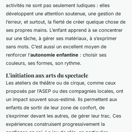
activités ne sont pas seulement ludiques : elles
développent une attention soutenue, une gestion de
l’erreur, et surtout, la fierté de créer quelque chose de
ses propres mains. L’enfant apprend à se concentrer
sur une tâche, à gérer ses matériaux, à s’exprimer
sans mots. C’est aussi un excellent moyen de
renforcer l’
autonomie enfantine
: choisir ses
couleurs, ses formes, son rythme.
L’initiation aux arts du spectacle
Les ateliers de théâtre ou de cirque, comme ceux
proposés par l’ASEP ou des compagnies locales, ont
un impact souvent sous-estimé. Ils permettent aux
enfants de sortir de leur zone de confort, de
s’exprimer devant les autres, de gérer leur trac. Ces
expériences construisent progressivement la