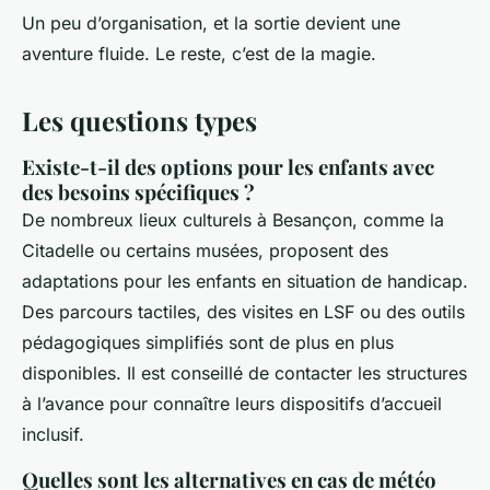
Un peu d’organisation, et la sortie devient une
aventure fluide. Le reste, c’est de la magie.
Les questions types
Existe-t-il des options pour les enfants avec
des besoins spécifiques ?
De nombreux lieux culturels à Besançon, comme la
Citadelle ou certains musées, proposent des
adaptations pour les enfants en situation de handicap.
Des parcours tactiles, des visites en LSF ou des outils
pédagogiques simplifiés sont de plus en plus
disponibles. Il est conseillé de contacter les structures
à l’avance pour connaître leurs dispositifs d’accueil
inclusif.
Quelles sont les alternatives en cas de météo