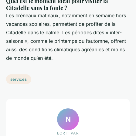
Quel est le moment idéal pour visiter la
Citadelle sans la foule ?
Les créneaux matinaux, notamment en semaine hors
vacances scolaires, permettent de profiter de la
Citadelle dans le calme. Les périodes dites « inter-
saisons », comme le printemps ou l’automne, offrent
aussi des conditions climatiques agréables et moins
de monde qu’en été.
services
N
ECRIT PAR