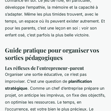
confiance en soi. Le jeu de rôle, en particulier,
développe l’empathie, la mémoire et la capacité à
s’adapter. Même les plus timides trouvent, avec le
temps, un espace où ils peuvent exister autrement. Et
pour les parents, c’est une leçon en soi : voir son
enfant osé, c’est parfois la plus belle victoire.
Guide pratique pour organiser vos
sorties pédagogiques
Les réflexes de l’entrepreneur-parent
Organiser une sortie éducative, ce n’est pas
improviser. C’est une question de
planification
stratégique
. Comme un chef d’entreprise prépare un
projet, on anticipe les imprévus, on fixe des objectifs,
on optimise les ressources. Le temps, en
l’occurrence, est votre bien le plus précieux. Le