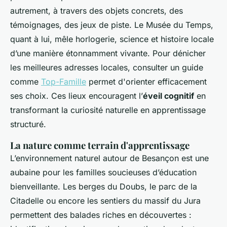
autrement, à travers des objets concrets, des
témoignages, des jeux de piste. Le Musée du Temps,
quant à lui, mêle horlogerie, science et histoire locale
d’une manière étonnamment vivante. Pour dénicher
les meilleures adresses locales, consulter un guide
comme
Top-Famille
permet d'orienter efficacement
ses choix. Ces lieux encouragent l’
éveil cognitif
en
transformant la curiosité naturelle en apprentissage
structuré.
La nature comme terrain d'apprentissage
L’environnement naturel autour de Besançon est une
aubaine pour les familles soucieuses d’éducation
bienveillante. Les berges du Doubs, le parc de la
Citadelle ou encore les sentiers du massif du Jura
permettent des balades riches en découvertes :