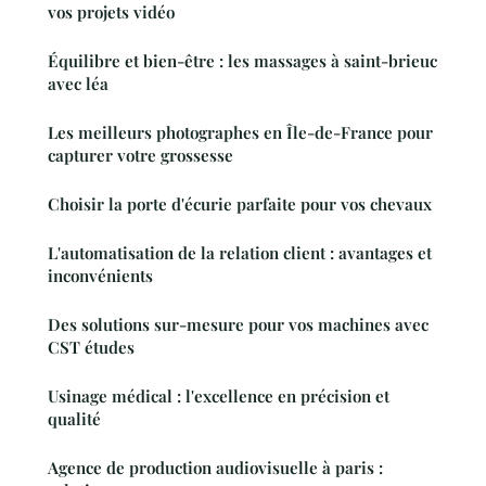
vos projets vidéo
Équilibre et bien-être : les massages à saint-brieuc
avec léa
Les meilleurs photographes en Île-de-France pour
capturer votre grossesse
Choisir la porte d'écurie parfaite pour vos chevaux
L'automatisation de la relation client : avantages et
inconvénients
Des solutions sur-mesure pour vos machines avec
CST études
Usinage médical : l'excellence en précision et
qualité
Agence de production audiovisuelle à paris :