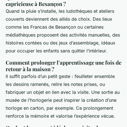
capricieuse à Besançon ?
Quand la pluie s’installe, les ludothèques et ateliers
couverts deviennent des alliés de choix. Des lieux
comme les Francas de Besançon ou certaines
médiathèques proposent des activités manuelles, des
histoires contées ou des jeux d’assemblage, idéaux
pour occuper les enfants sans quitter l’intérieur.
Comment prolonger l’apprentissage une fois de
retour à la maison ?
Il suffit parfois d’un petit geste : feuilleter ensemble
les dessins ramenés, relire les notes prises, ou
fabriquer un objet en lien avec la visite. Une sortie au
musée de l’horlogerie peut inspirer la création d’une
horloge en carton, par exemple. Ce prolongement
renforce la mémoire et valorise l’expérience vécue.