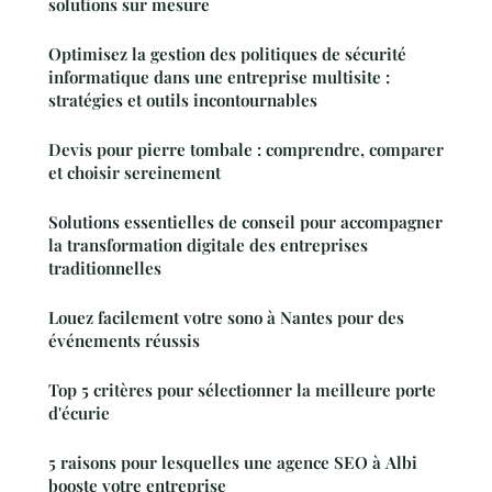
solutions sur mesure
Optimisez la gestion des politiques de sécurité
informatique dans une entreprise multisite :
stratégies et outils incontournables
Devis pour pierre tombale : comprendre, comparer
et choisir sereinement
Solutions essentielles de conseil pour accompagner
la transformation digitale des entreprises
traditionnelles
Louez facilement votre sono à Nantes pour des
événements réussis
Top 5 critères pour sélectionner la meilleure porte
d'écurie
5 raisons pour lesquelles une agence SEO à Albi
booste votre entreprise