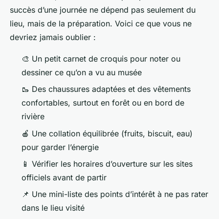
succès d’une journée ne dépend pas seulement du
lieu, mais de la préparation. Voici ce que vous ne
devriez jamais oublier :
🎨 Un petit carnet de croquis pour noter ou
dessiner ce qu’on a vu au musée
🥾 Des chaussures adaptées et des vêtements
confortables, surtout en forêt ou en bord de
rivière
🍎 Une collation équilibrée (fruits, biscuit, eau)
pour garder l’énergie
📱 Vérifier les horaires d’ouverture sur les sites
officiels avant de partir
📌 Une mini-liste des points d’intérêt à ne pas rater
dans le lieu visité