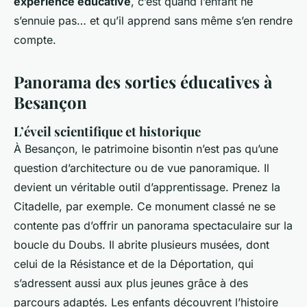
expérience éducative
, c’est quand l’enfant ne
s’ennuie pas… et qu’il apprend sans même s’en rendre
compte.
Panorama des sorties éducatives à
Besançon
L’éveil scientifique et historique
À Besançon, le patrimoine bisontin n’est pas qu’une
question d’architecture ou de vue panoramique. Il
devient un véritable outil d’apprentissage. Prenez la
Citadelle, par exemple. Ce monument classé ne se
contente pas d’offrir un panorama spectaculaire sur la
boucle du Doubs. Il abrite plusieurs musées, dont
celui de la Résistance et de la Déportation, qui
s’adressent aussi aux plus jeunes grâce à des
parcours adaptés. Les enfants découvrent l’histoire