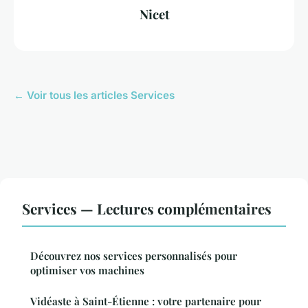
Nicet
← Voir tous les articles Services
Services — Lectures complémentaires
Découvrez nos services personnalisés pour
optimiser vos machines
Vidéaste à Saint-Étienne : votre partenaire pour